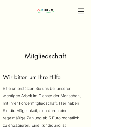
Mitgliedschaft
Wir bitten um Ihre Hilfe
Bitte unterstützen Sie uns bei unserer
wichtigen Arbeit im Dienste der Menschen,
mit Ihrer Fördermitgliedschaft. Hier haben
Sie die Möglichkeit, sich durch eine
regelmäßige Zahlung ab 5 Euro monatlich
zu engagieren. Eine Kündigung ist